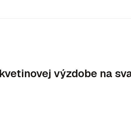
a kvetinovej výzdobe na sv