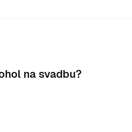
kohol na svadbu?