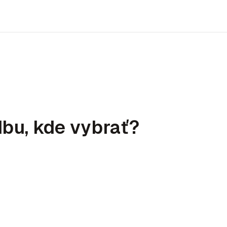
bu, kde vybrať?