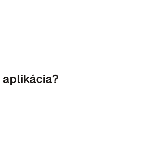
 aplikácia?