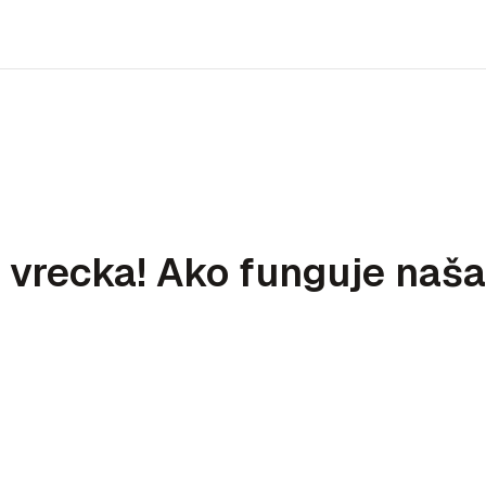
vrecka! Ako funguje naša