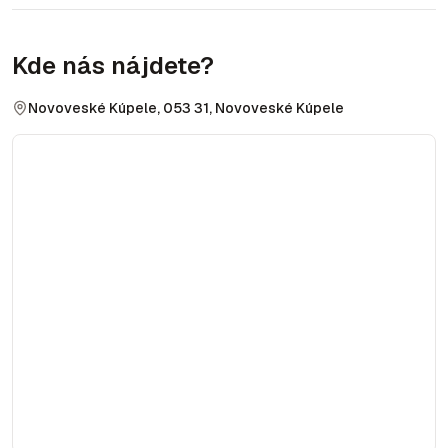
Kde nás nájdete?
Novoveské Kúpele, 053 31, Novoveské Kúpele