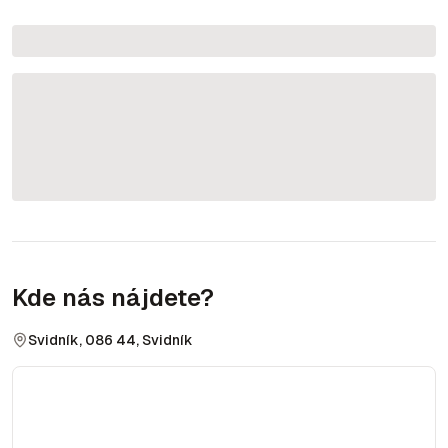
Kde nás nájdete?
Svidník, 086 44, Svidník