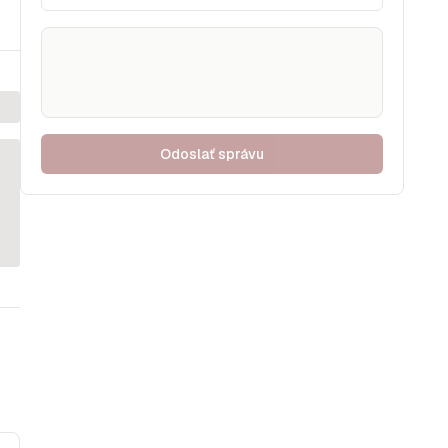
Odoslať správu