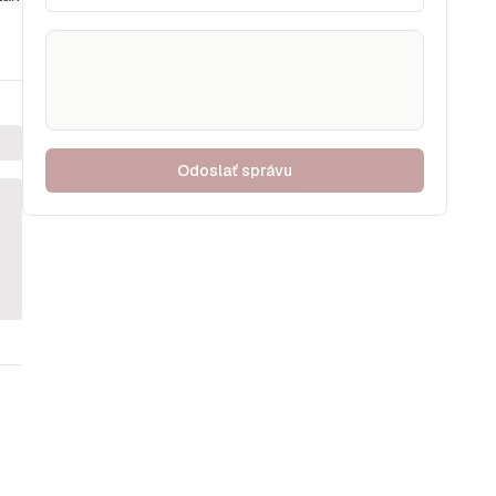
Odoslať správu