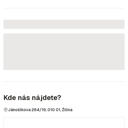
Kde nás nájdete?
Jánošíkova 264/19, 010 01, Žilina