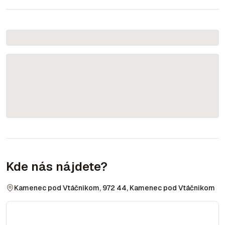
Kde nás nájdete?
Kamenec pod Vtáčnikom, 972 44, Kamenec pod Vtáčnikom