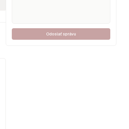
Odoslať správu