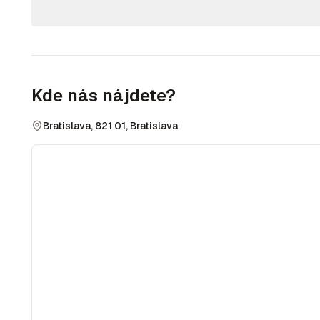
Kde nás nájdete?
Bratislava, 821 01, Bratislava