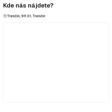
Kde nás nájdete?
Trenčín, 911 01, Trenčín