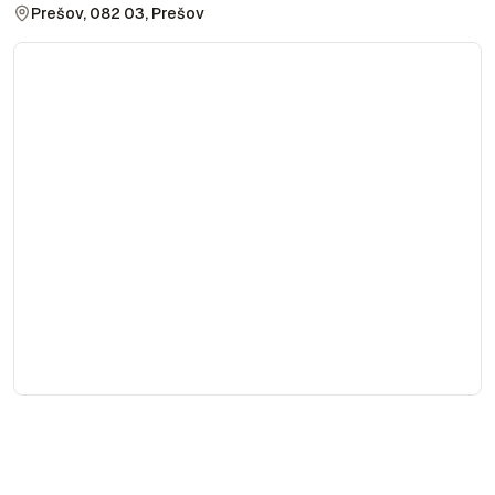
Prešov, 082 03, Prešov