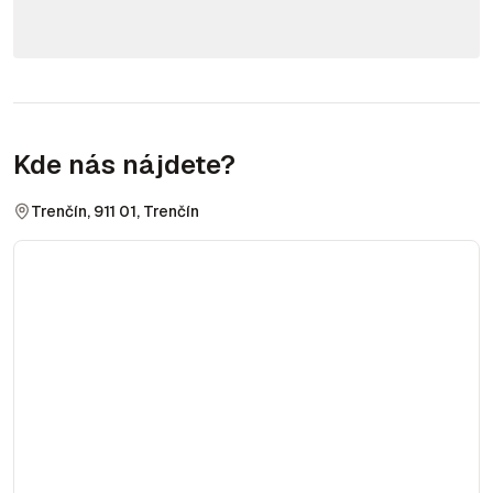
Kde nás nájdete?
Trenčín, 911 01, Trenčín