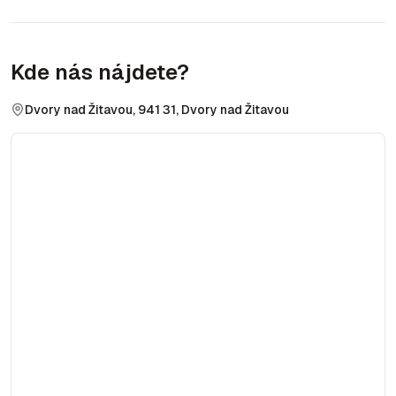
Kde nás nájdete?
Dvory nad Žitavou, 941 31, Dvory nad Žitavou