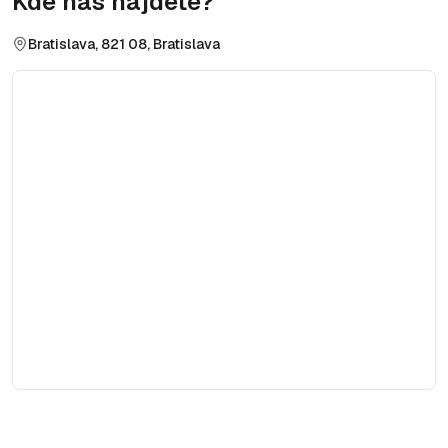
Kde nás nájdete?
Bratislava, 821 08, Bratislava