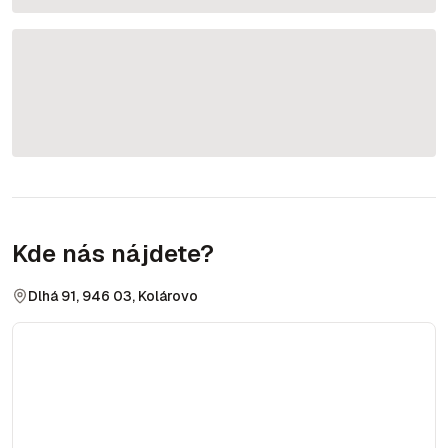
Kde nás nájdete?
Dlhá 91, 946 03, Kolárovo