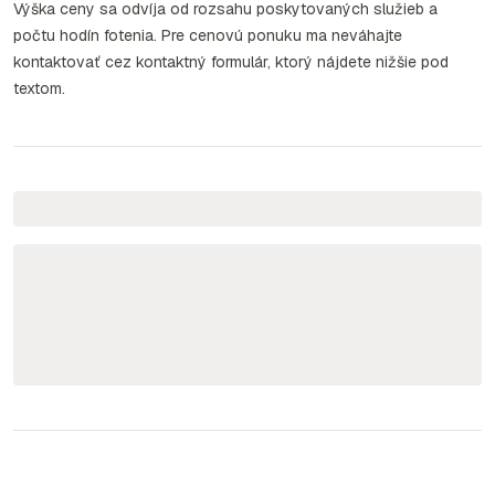
Výška ceny sa odvíja od rozsahu poskytovaných služieb a
počtu hodín fotenia. Pre cenovú ponuku ma neváhajte
kontaktovať cez kontaktný formulár, ktorý nájdete nižšie pod
textom.