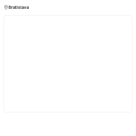
Bratislava