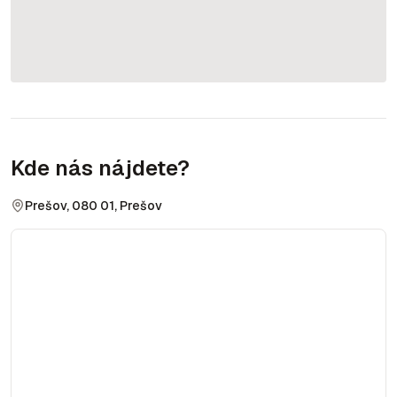
Kde nás nájdete?
Prešov, 080 01, Prešov