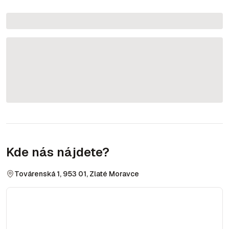
Kde nás nájdete?
Továrenská 1, 953 01, Zlaté Moravce