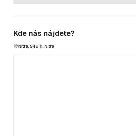
Kde nás nájdete?
Nitra, 949 11, Nitra