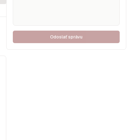
Odoslať správu