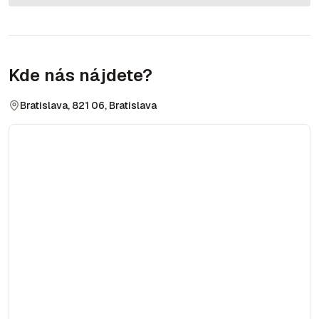
Kde nás nájdete?
Bratislava, 821 06, Bratislava